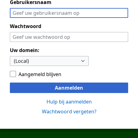
Gebruikersnaam
Wachtwoord
Uw domein:
Aangemeld blijven
Aanmelden
Hulp bij aanmelden
Wachtwoord vergeten?