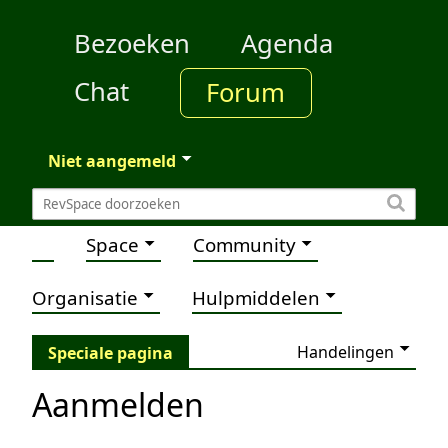
Bezoeken
Agenda
Chat
Forum
Niet aangemeld
Space
Community
Organisatie
Hulpmiddelen
Handelingen
Speciale pagina
Aanmelden