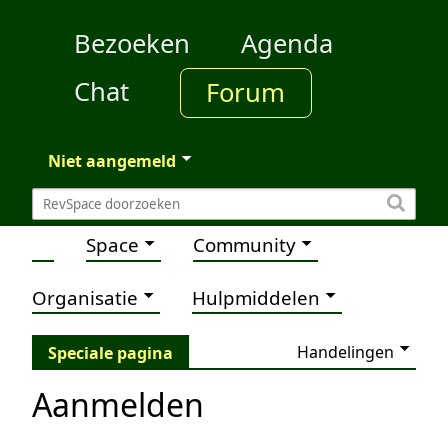
Bezoeken
Agenda
Chat
Forum
Niet aangemeld
Space
Community
Organisatie
Hulpmiddelen
Handelingen
Speciale pagina
Aanmelden