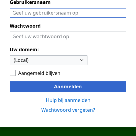
Gebruikersnaam
Wachtwoord
Uw domein:
Aangemeld blijven
Aanmelden
Hulp bij aanmelden
Wachtwoord vergeten?