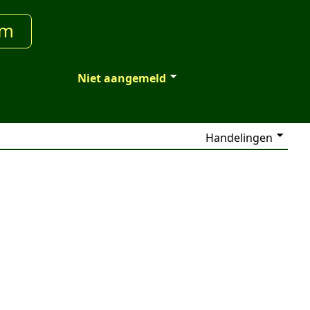
um
Niet aangemeld
Handelingen