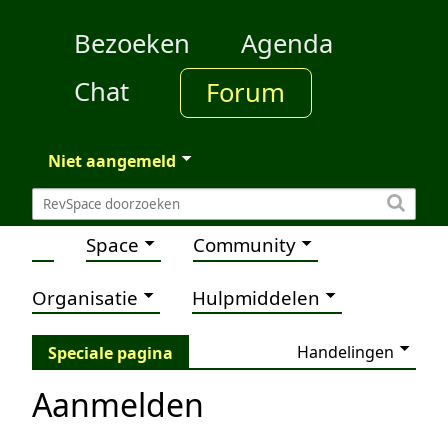
Bezoeken
Agenda
Chat
Forum
Niet aangemeld
Space
Community
Organisatie
Hulpmiddelen
Handelingen
Speciale pagina
Aanmelden