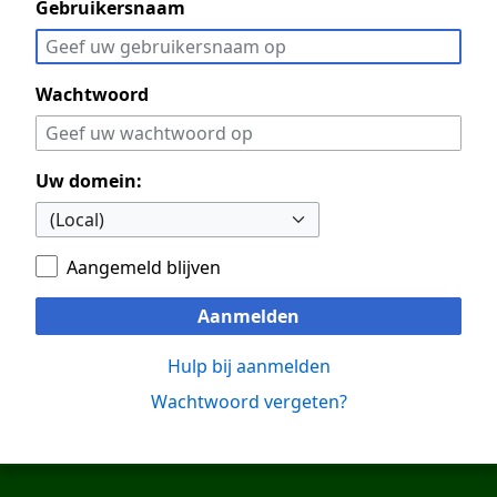
Gebruikersnaam
Wachtwoord
Uw domein:
Aangemeld blijven
Aanmelden
Hulp bij aanmelden
Wachtwoord vergeten?