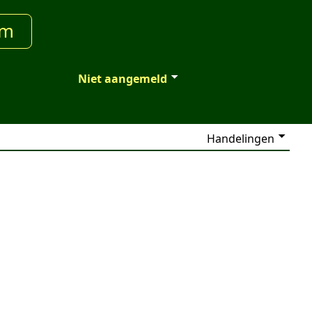
um
Niet aangemeld
Handelingen