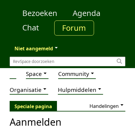
Bezoeken
Agenda
Chat
Forum
Niet aangemeld
Space
Community
Organisatie
Hulpmiddelen
Handelingen
Speciale pagina
Aanmelden