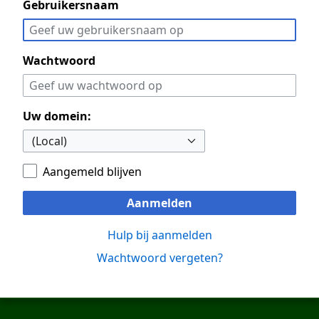
Gebruikersnaam
Wachtwoord
Uw domein:
Aangemeld blijven
Aanmelden
Hulp bij aanmelden
Wachtwoord vergeten?