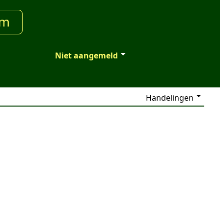
um
Niet aangemeld
Handelingen