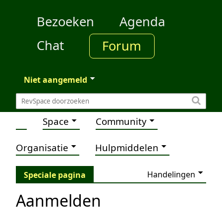
Bezoeken
Agenda
Chat
Forum
Niet aangemeld
Space
Community
Organisatie
Hulpmiddelen
Handelingen
Speciale pagina
Aanmelden