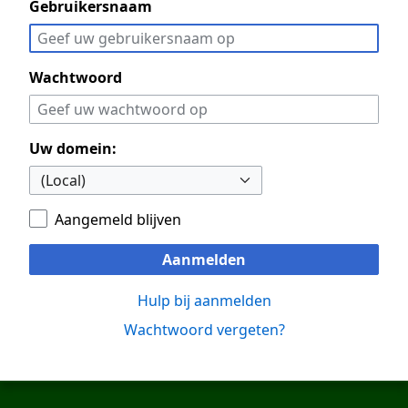
Gebruikersnaam
Wachtwoord
Uw domein:
Aangemeld blijven
Aanmelden
Hulp bij aanmelden
Wachtwoord vergeten?