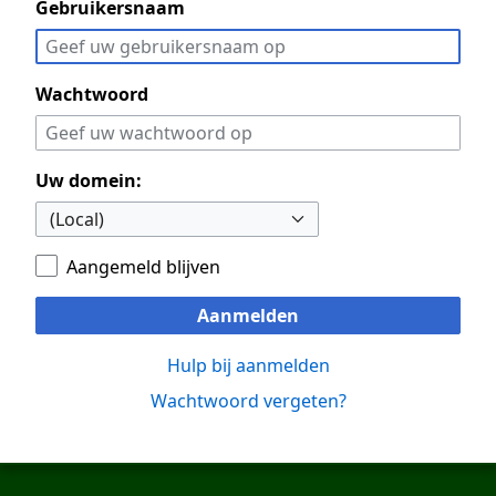
Gebruikersnaam
Wachtwoord
Uw domein:
Aangemeld blijven
Aanmelden
Hulp bij aanmelden
Wachtwoord vergeten?