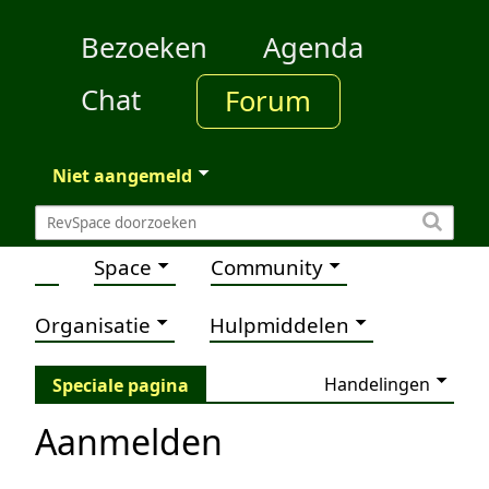
Bezoeken
Agenda
Chat
Forum
Niet aangemeld
Space
Community
Organisatie
Hulpmiddelen
Handelingen
Speciale pagina
Aanmelden