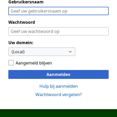
Gebruikersnaam
Wachtwoord
Uw domein:
Aangemeld blijven
Aanmelden
Hulp bij aanmelden
Wachtwoord vergeten?