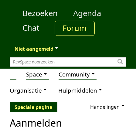
Bezoeken
Agenda
Chat
Forum
Niet aangemeld
Space
Community
Organisatie
Hulpmiddelen
Handelingen
Speciale pagina
Aanmelden