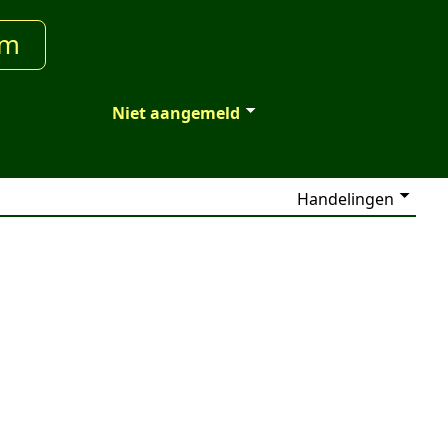
um
Niet aangemeld
Handelingen