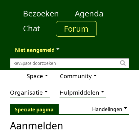
Bezoeken
Agenda
Chat
Forum
Niet aangemeld
Space
Community
Organisatie
Hulpmiddelen
Handelingen
Speciale pagina
Aanmelden