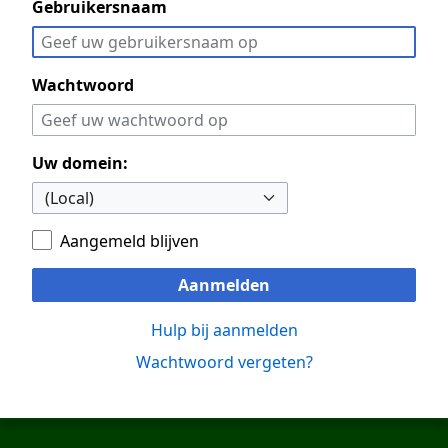
Gebruikersnaam
Wachtwoord
Uw domein:
Aangemeld blijven
Aanmelden
Hulp bij aanmelden
Wachtwoord vergeten?