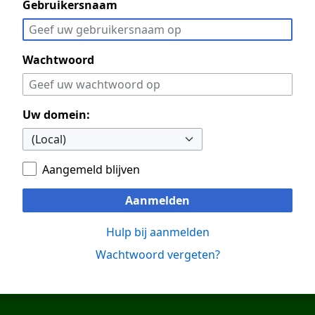
Gebruikersnaam
Wachtwoord
Uw domein:
Aangemeld blijven
Aanmelden
Hulp bij aanmelden
Wachtwoord vergeten?