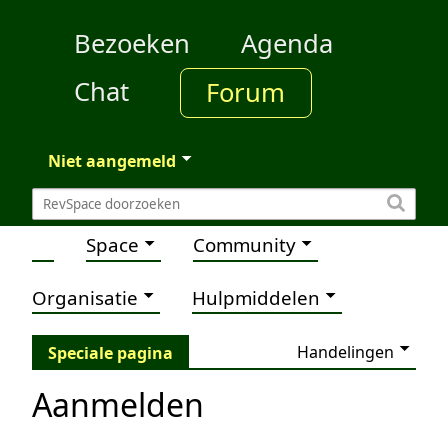
Bezoeken
Agenda
Chat
Forum
Niet aangemeld
Space
Community
Organisatie
Hulpmiddelen
Handelingen
Speciale pagina
Aanmelden