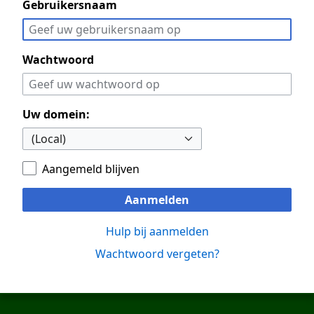
Gebruikersnaam
Wachtwoord
Uw domein:
Aangemeld blijven
Aanmelden
Hulp bij aanmelden
Wachtwoord vergeten?