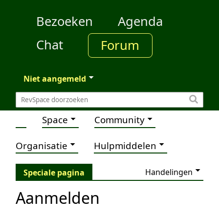
Bezoeken
Agenda
Chat
Forum
Niet aangemeld
Space
Community
Organisatie
Hulpmiddelen
Handelingen
Speciale pagina
Aanmelden