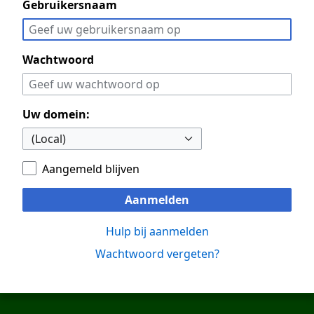
Gebruikersnaam
Wachtwoord
Uw domein:
Aangemeld blijven
Aanmelden
Hulp bij aanmelden
Wachtwoord vergeten?