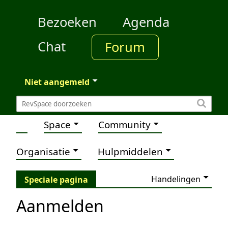
Bezoeken
Agenda
Chat
Forum
Niet aangemeld
Space
Community
Organisatie
Hulpmiddelen
Handelingen
Speciale pagina
Aanmelden