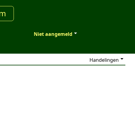
um
Niet aangemeld
Handelingen