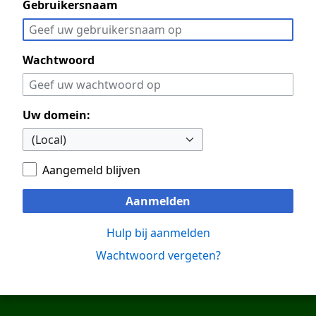
Gebruikersnaam
Wachtwoord
Uw domein:
Aangemeld blijven
Aanmelden
Hulp bij aanmelden
Wachtwoord vergeten?