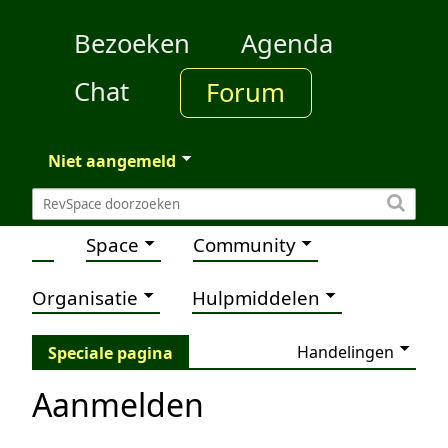
Bezoeken
Agenda
Chat
Forum
Niet aangemeld
Space
Community
Organisatie
Hulpmiddelen
Handelingen
Speciale pagina
Aanmelden