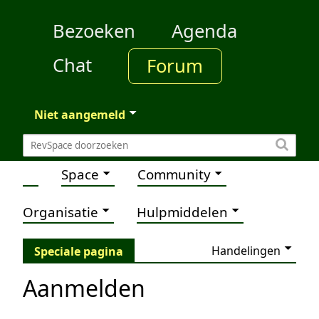
Bezoeken
Agenda
Chat
Forum
Niet aangemeld
Space
Community
Organisatie
Hulpmiddelen
Handelingen
Speciale pagina
Aanmelden