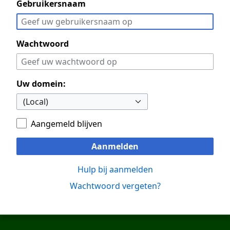
Gebruikersnaam
Wachtwoord
Uw domein:
Aangemeld blijven
Aanmelden
Hulp bij aanmelden
Wachtwoord vergeten?