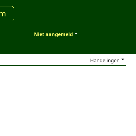
um
Niet aangemeld
Handelingen