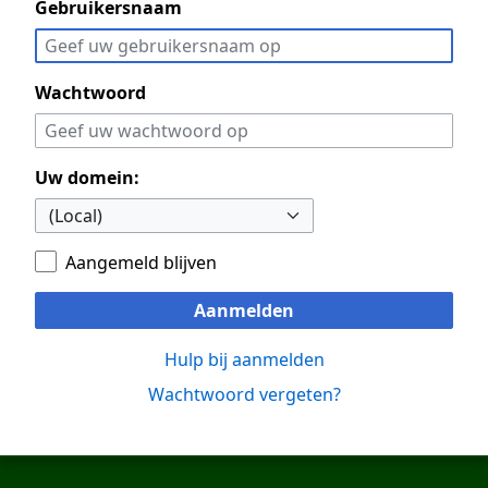
Gebruikersnaam
Wachtwoord
Uw domein:
Aangemeld blijven
Aanmelden
Hulp bij aanmelden
Wachtwoord vergeten?