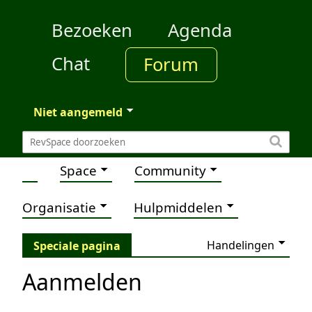
Bezoeken
Agenda
Chat
Forum
Niet aangemeld
Space
Community
Organisatie
Hulpmiddelen
Handelingen
Speciale pagina
Aanmelden