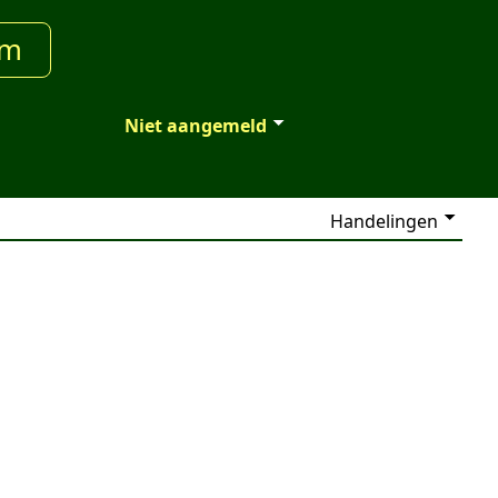
um
Niet aangemeld
Handelingen