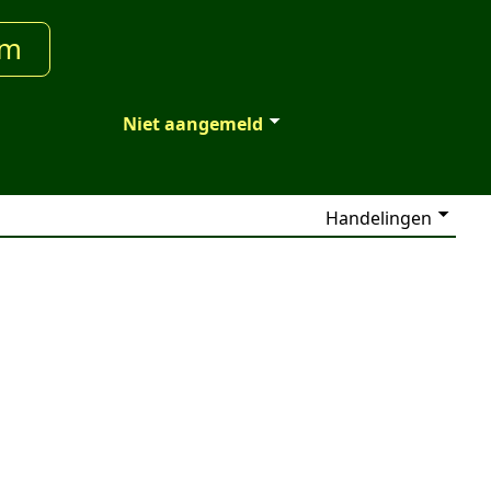
um
Niet aangemeld
Handelingen