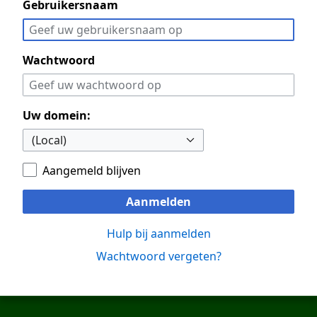
Gebruikersnaam
Wachtwoord
Uw domein:
Aangemeld blijven
Aanmelden
Hulp bij aanmelden
Wachtwoord vergeten?