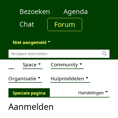
Bezoeken
Agenda
Chat
Forum
Niet aangemeld
Space
Community
Organisatie
Hulpmiddelen
Handelingen
Speciale pagina
Aanmelden