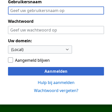
Gebruikersnaam
Wachtwoord
Uw domein:
Aangemeld blijven
Aanmelden
Hulp bij aanmelden
Wachtwoord vergeten?