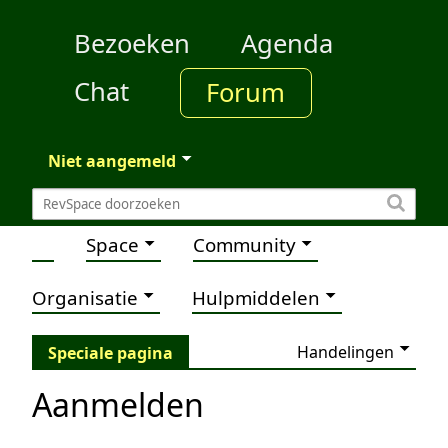
Bezoeken
Agenda
Chat
Forum
Niet aangemeld
Space
Community
Organisatie
Hulpmiddelen
Handelingen
Speciale pagina
Aanmelden