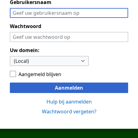
Gebruikersnaam
Wachtwoord
Uw domein:
Aangemeld blijven
Aanmelden
Hulp bij aanmelden
Wachtwoord vergeten?