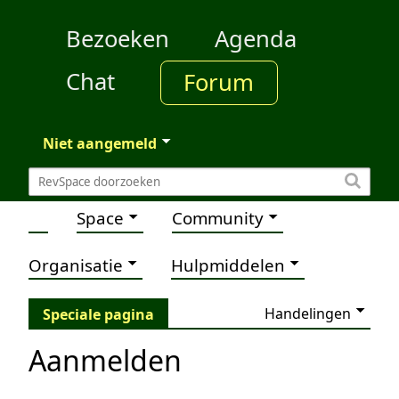
Bezoeken
Agenda
Chat
Forum
Niet aangemeld
Space
Community
Organisatie
Hulpmiddelen
Handelingen
Speciale pagina
Aanmelden