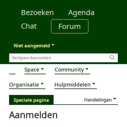
Bezoeken
Agenda
Chat
Forum
Niet aangemeld
Space
Community
Organisatie
Hulpmiddelen
Handelingen
Speciale pagina
Aanmelden