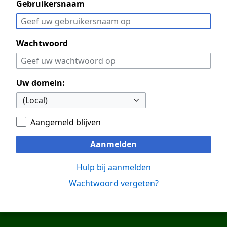
Gebruikersnaam
Wachtwoord
Uw domein:
Aangemeld blijven
Aanmelden
Hulp bij aanmelden
Wachtwoord vergeten?