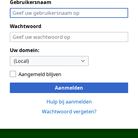
Gebruikersnaam
Wachtwoord
Uw domein:
Aangemeld blijven
Aanmelden
Hulp bij aanmelden
Wachtwoord vergeten?