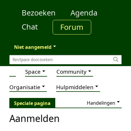
Bezoeken
Agenda
Chat
Forum
Niet aangemeld
Space
Community
Organisatie
Hulpmiddelen
Handelingen
Speciale pagina
Aanmelden