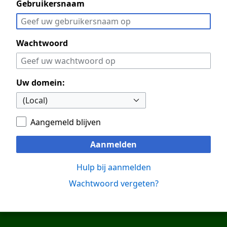
Gebruikersnaam
Wachtwoord
Uw domein:
Aangemeld blijven
Aanmelden
Hulp bij aanmelden
Wachtwoord vergeten?