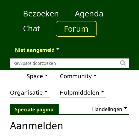
Bezoeken
Agenda
Chat
Forum
Niet aangemeld
Space
Community
Organisatie
Hulpmiddelen
Handelingen
Speciale pagina
Aanmelden