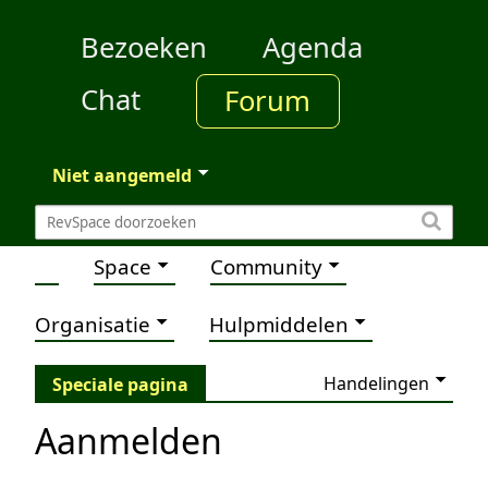
Bezoeken
Agenda
Chat
Forum
Niet aangemeld
Space
Community
Organisatie
Hulpmiddelen
Handelingen
Speciale pagina
Aanmelden