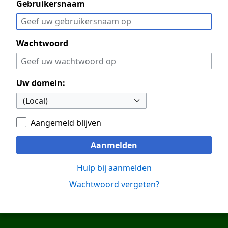
Gebruikersnaam
Wachtwoord
Uw domein:
Aangemeld blijven
Aanmelden
Hulp bij aanmelden
Wachtwoord vergeten?