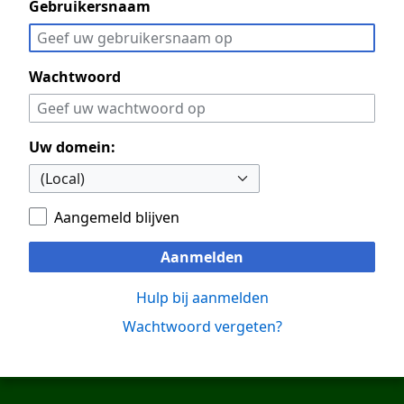
Gebruikersnaam
Wachtwoord
Uw domein:
Aangemeld blijven
Aanmelden
Hulp bij aanmelden
Wachtwoord vergeten?