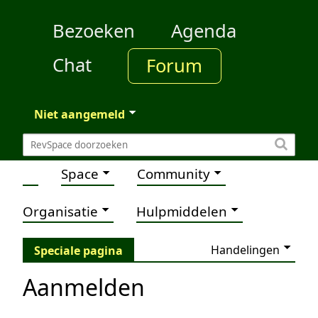
Bezoeken
Agenda
Chat
Forum
Niet aangemeld
Space
Community
Organisatie
Hulpmiddelen
Handelingen
Speciale pagina
Aanmelden