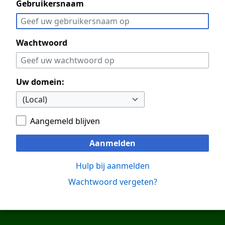
Gebruikersnaam
Wachtwoord
Uw domein:
Aangemeld blijven
Aanmelden
Hulp bij aanmelden
Wachtwoord vergeten?