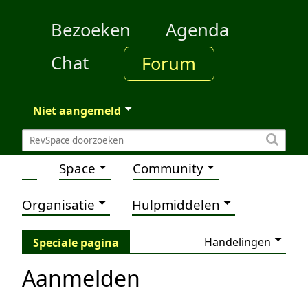
Bezoeken
Agenda
Chat
Forum
Niet aangemeld
Space
Community
Organisatie
Hulpmiddelen
Handelingen
Speciale pagina
Aanmelden