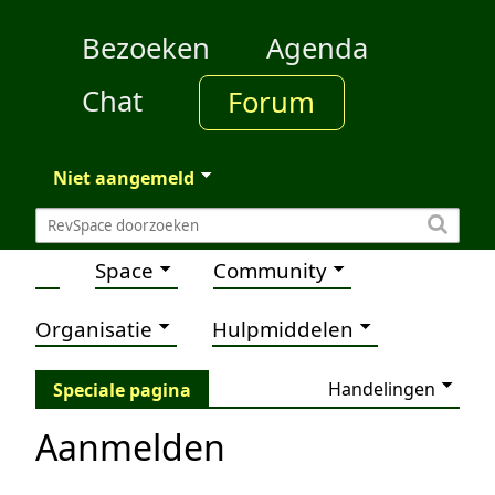
Bezoeken
Agenda
Chat
Forum
Niet aangemeld
Space
Community
Organisatie
Hulpmiddelen
Handelingen
Speciale pagina
Aanmelden