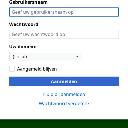
Gebruikersnaam
Wachtwoord
Uw domein:
Aangemeld blijven
Aanmelden
Hulp bij aanmelden
Wachtwoord vergeten?