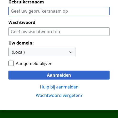
Gebruikersnaam
Wachtwoord
Uw domein:
Aangemeld blijven
Aanmelden
Hulp bij aanmelden
Wachtwoord vergeten?