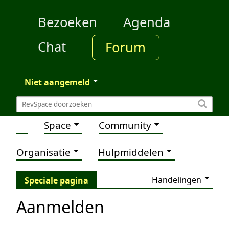
Bezoeken
Agenda
Chat
Forum
Niet aangemeld
Space
Community
Organisatie
Hulpmiddelen
Handelingen
Speciale pagina
Aanmelden