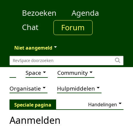
Bezoeken
Agenda
Chat
Forum
Niet aangemeld
Space
Community
Organisatie
Hulpmiddelen
Handelingen
Speciale pagina
Aanmelden