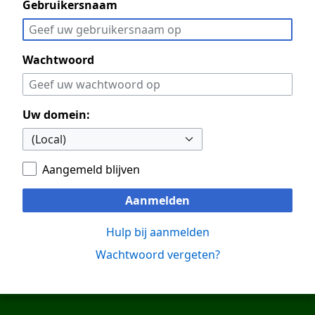
Gebruikersnaam
Wachtwoord
Uw domein:
Aangemeld blijven
Aanmelden
Hulp bij aanmelden
Wachtwoord vergeten?