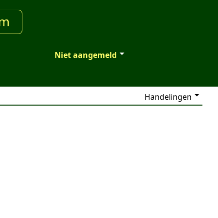
um
Niet aangemeld
Handelingen