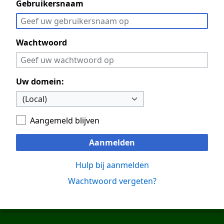
Gebruikersnaam
Wachtwoord
Uw domein:
Aangemeld blijven
Aanmelden
Hulp bij aanmelden
Wachtwoord vergeten?