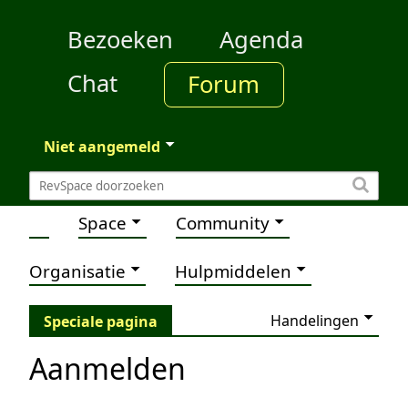
Bezoeken
Agenda
Chat
Forum
Niet aangemeld
Space
Community
Organisatie
Hulpmiddelen
Handelingen
Speciale pagina
Aanmelden