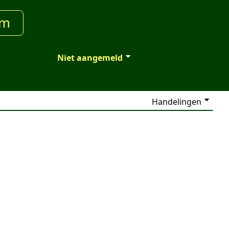
um
Niet aangemeld
Handelingen