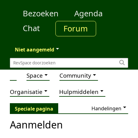
Bezoeken
Agenda
Chat
Forum
Niet aangemeld
Space
Community
Organisatie
Hulpmiddelen
Handelingen
Speciale pagina
Aanmelden