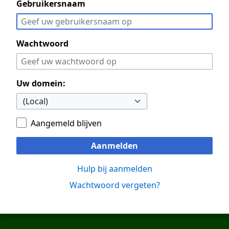
Gebruikersnaam
Wachtwoord
Uw domein:
Aangemeld blijven
Aanmelden
Hulp bij aanmelden
Wachtwoord vergeten?