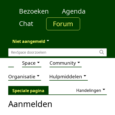
Bezoeken
Agenda
Chat
Forum
Niet aangemeld
Space
Community
Organisatie
Hulpmiddelen
Handelingen
Speciale pagina
Aanmelden