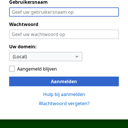
Gebruikersnaam
Wachtwoord
Uw domein:
Aangemeld blijven
Aanmelden
Hulp bij aanmelden
Wachtwoord vergeten?