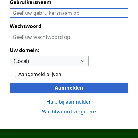
Gebruikersnaam
Wachtwoord
Uw domein:
Aangemeld blijven
Aanmelden
Hulp bij aanmelden
Wachtwoord vergeten?