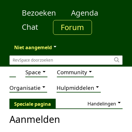
Bezoeken
Agenda
Chat
Forum
Niet aangemeld
Space
Community
Organisatie
Hulpmiddelen
Handelingen
Speciale pagina
Aanmelden