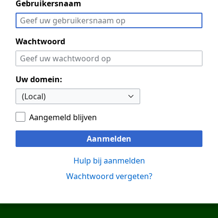
Gebruikersnaam
Wachtwoord
Uw domein:
Aangemeld blijven
Aanmelden
Hulp bij aanmelden
Wachtwoord vergeten?