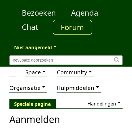
Bezoeken
Agenda
Chat
Forum
Niet aangemeld
Space
Community
Organisatie
Hulpmiddelen
Handelingen
Speciale pagina
Aanmelden