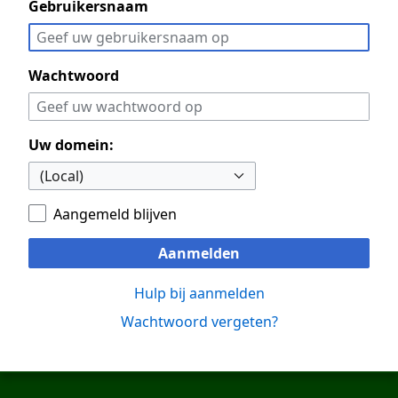
Gebruikersnaam
Wachtwoord
Uw domein:
Aangemeld blijven
Aanmelden
Hulp bij aanmelden
Wachtwoord vergeten?