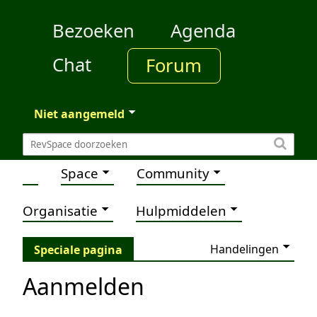
Bezoeken
Agenda
Chat
Forum
Niet aangemeld
Space
Community
Organisatie
Hulpmiddelen
Handelingen
Speciale pagina
Aanmelden