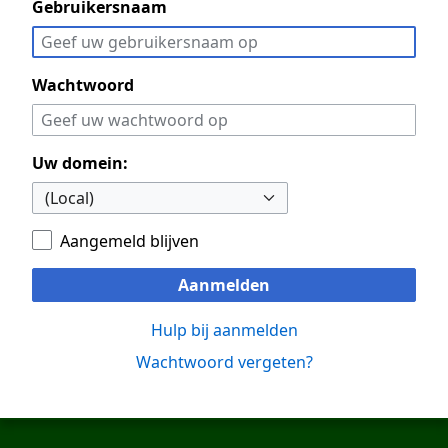
Gebruikersnaam
Wachtwoord
Uw domein:
Aangemeld blijven
Aanmelden
Hulp bij aanmelden
Wachtwoord vergeten?