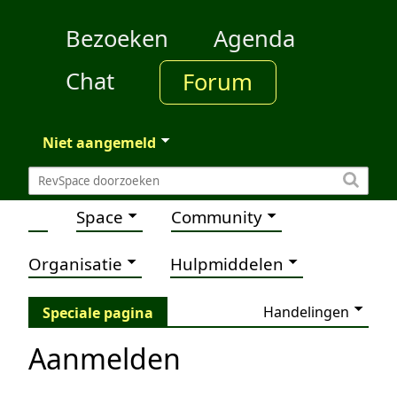
Bezoeken
Agenda
Chat
Forum
Niet aangemeld
Space
Community
Organisatie
Hulpmiddelen
Handelingen
Speciale pagina
Aanmelden