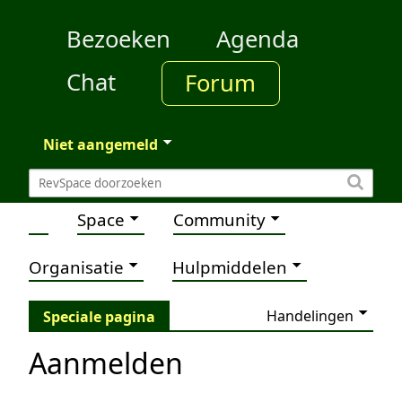
Bezoeken
Agenda
Chat
Forum
Niet aangemeld
Space
Community
Organisatie
Hulpmiddelen
Handelingen
Speciale pagina
Aanmelden