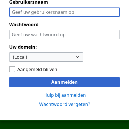
Gebruikersnaam
Wachtwoord
Uw domein:
Aangemeld blijven
Aanmelden
Hulp bij aanmelden
Wachtwoord vergeten?