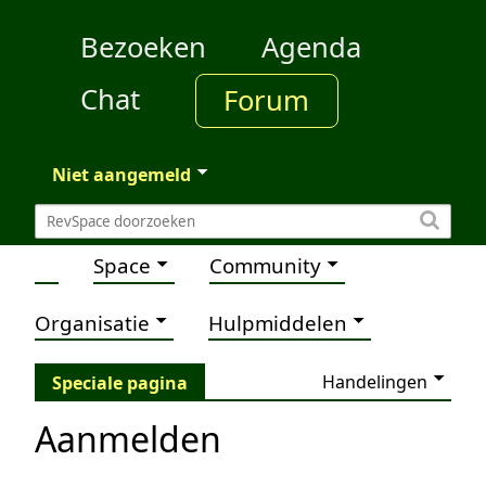
Bezoeken
Agenda
Chat
Forum
Niet aangemeld
Space
Community
Organisatie
Hulpmiddelen
Handelingen
Speciale pagina
Aanmelden