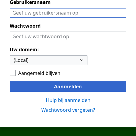
Gebruikersnaam
Wachtwoord
Uw domein:
Aangemeld blijven
Aanmelden
Hulp bij aanmelden
Wachtwoord vergeten?