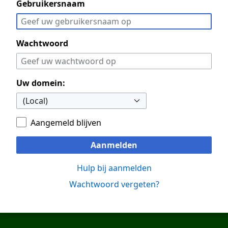
Gebruikersnaam
Wachtwoord
Uw domein:
Aangemeld blijven
Aanmelden
Hulp bij aanmelden
Wachtwoord vergeten?