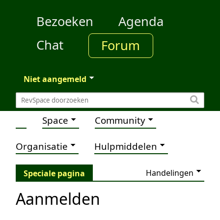
Bezoeken
Agenda
Chat
Forum
Niet aangemeld
Space
Community
Organisatie
Hulpmiddelen
Handelingen
Speciale pagina
Aanmelden