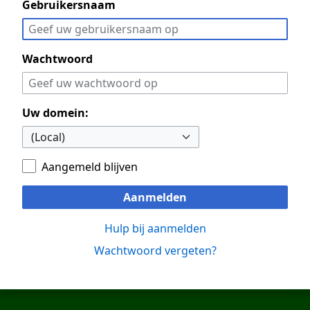
Gebruikersnaam
Wachtwoord
Uw domein:
Aangemeld blijven
Aanmelden
Hulp bij aanmelden
Wachtwoord vergeten?