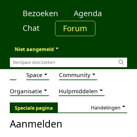
Bezoeken
Agenda
Chat
Forum
Niet aangemeld
Space
Community
Organisatie
Hulpmiddelen
Handelingen
Speciale pagina
Aanmelden