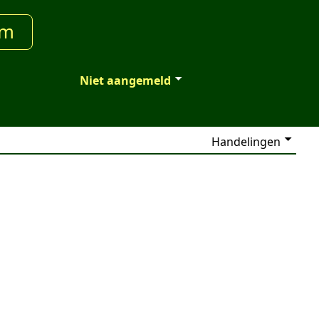
um
Niet aangemeld
Handelingen