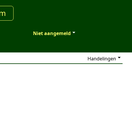
um
Niet aangemeld
Handelingen