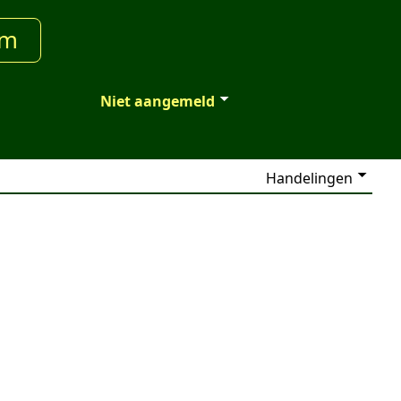
um
Niet aangemeld
Handelingen